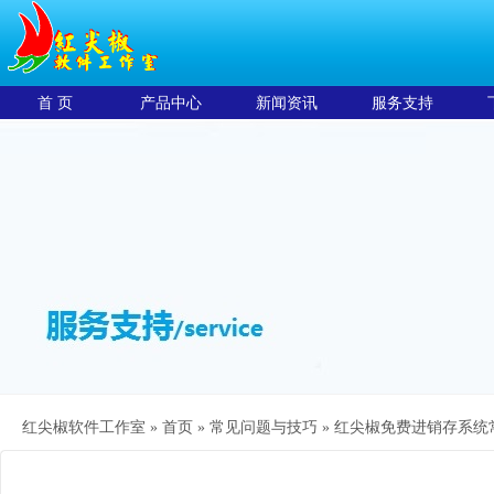
首 页
产品中心
新闻资讯
服务支持
红尖椒软件工作室 »
首页
»
常见问题与技巧
»
红尖椒免费进销存系统