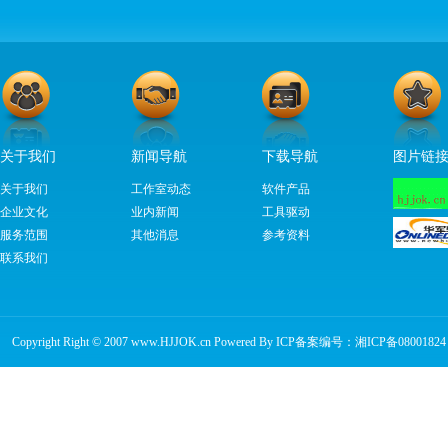
关于我们
新闻导航
下载导航
图片链
关于我们
工作室动态
软件产品
企业文化
业内新闻
工具驱动
服务范围
其他消息
参考资料
联系我们
Copyright Right © 2007 www.HJJOK.cn Powered By ICP备案编号：
湘ICP备08001824