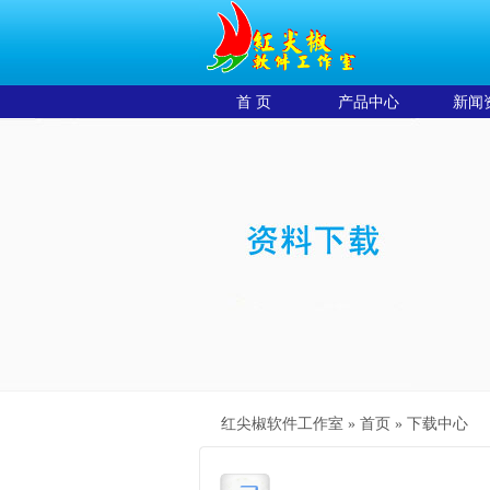
首 页
产品中心
新闻
红尖椒软件工作室 »
首页
»
下载中心