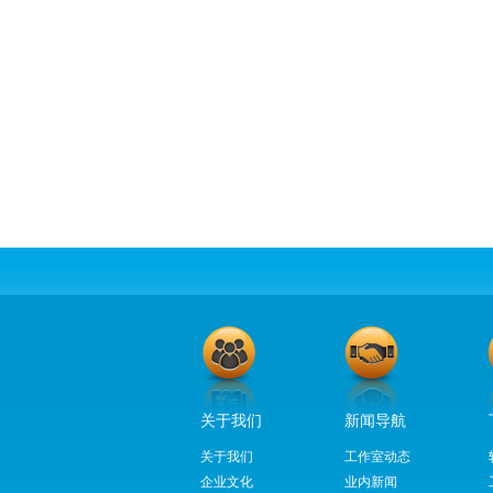
关于我们
新闻导航
关于我们
工作室动态
企业文化
业内新闻