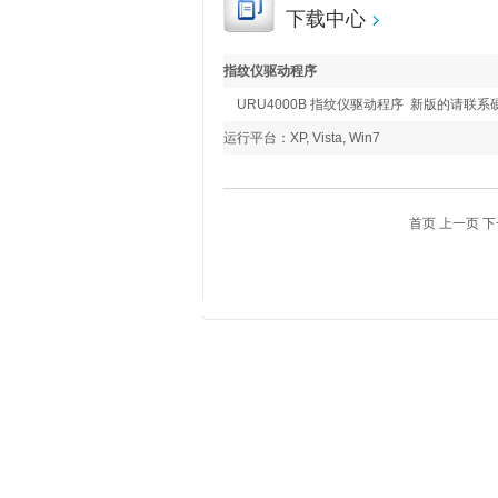
下载中心
指纹仪驱动程序
URU4000B 指纹仪驱动程序 新版的请联系
运行平台：XP, Vista, Win7
首页 上一页 下