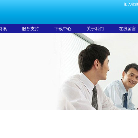
加入收
资讯
服务支持
下载中心
关于我们
在线留言