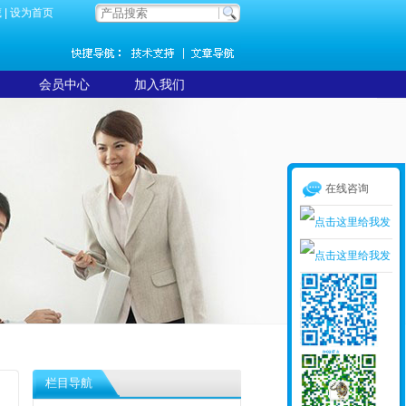
藏
|
设为首页
会员中心
加入我们
在线咨询
栏目导航