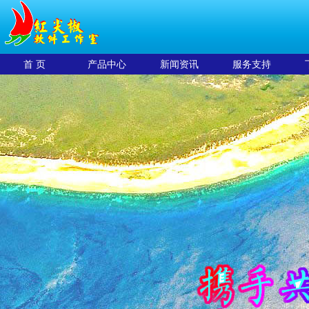
首 页
产品中心
新闻资讯
服务支持
2020-01-15 设施设备运行健康状态监测分...
[ 2020.1.15