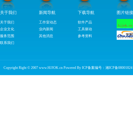
关于我们
新闻导航
下载导航
图片链
关于我们
工作室动态
软件产品
企业文化
业内新闻
工具驱动
服务范围
其他消息
参考资料
联系我们
Copyright Right © 2007 www.HJJOK.cn Powered By ICP备案编号：
湘ICP备08001824